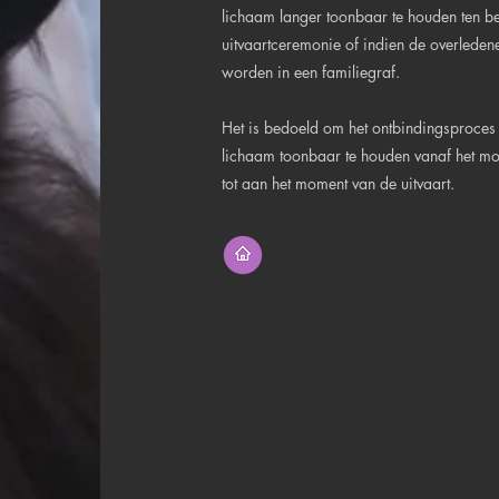
lichaam langer toonbaar te houden ten b
uitvaartceremonie of indien de overledene
worden in een familiegraf.
Het is bedoeld om het ontbindingsproces 
lichaam toonbaar te houden vanaf het mo
tot aan het moment van de uitvaart.